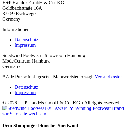
H+P Handels GmbH & Co. KG
Goldbachstraße 16A
37269 Eschwege
Germany
Informationen
Datenschutz
Impressum
Suedwind Footwear | Showroom Hamburg
ModeCentrum Hamburg
Germany
* Alle Preise inkl. gesetzl. Mehrwertsteuer zzgl.
Versandkosten
Datenschutz
Impressum
© 2026 H+P Handels GmbH & Co. KG • All rights reserved.
Dein Shoppingerlebnis bei Suedwind