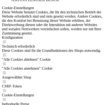
Cookie-Einstellungen
Diese Website benutzt Cookies, die für den technischen Betrieb der
Website erforderlich sind und stets gesetzt werden. Andere Cookies,
die den Komfort bei Benutzung dieser Website erhöhen, der
Direktwerbung dienen oder die Interaktion mit anderen Websites
und sozialen Netzwerken vereinfachen sollen, werden nur mit Ihrer
Zustimmung gesetzt.
Konfiguration
Technisch erforderlich
Diese Cookies sind für die Grundfunktionen des Shops notwendig.
"Alle Cookies ablehnen" Cookie
"Alle Cookies annehmen" Cookie
Ausgewählter Shop
CSRF-Token
Cookie-Einstellungen
Individuelle Preise