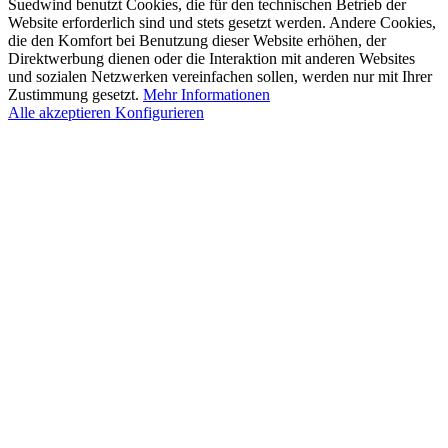
Suedwind benutzt Cookies, die für den technischen Betrieb der
Website erforderlich sind und stets gesetzt werden. Andere Cookies,
die den Komfort bei Benutzung dieser Website erhöhen, der
Direktwerbung dienen oder die Interaktion mit anderen Websites
und sozialen Netzwerken vereinfachen sollen, werden nur mit Ihrer
Zustimmung gesetzt.
Mehr Informationen
Alle akzeptieren
Konfigurieren