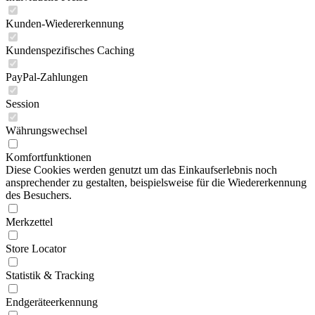
Kunden-Wiedererkennung
Kundenspezifisches Caching
PayPal-Zahlungen
Session
Währungswechsel
Komfortfunktionen
Diese Cookies werden genutzt um das Einkaufserlebnis noch
ansprechender zu gestalten, beispielsweise für die Wiedererkennung
des Besuchers.
Merkzettel
Store Locator
Statistik & Tracking
Endgeräteerkennung