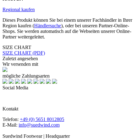
Regional kaufen
Dieses Produkt können Sie bei einem unserer Fachhändler in Ihrer
Region kaufen (
Händlersuche
), oder bei unseren Partner-Online-
Shops. Sie werden automatisch auf die Webseiten unserer Online-
Partner weitergeleitet.
SIZE CHART
SIZE CHART (PDF)
Zuletzt angesehen
Wir versenden mit
mögliche Zahlungsarten
Social Media
Kontakt
Telefon:
+49 (0) 5651 8012805
E-Mail:
info@suedwind.com
Suedwind Footwear | Headquarter