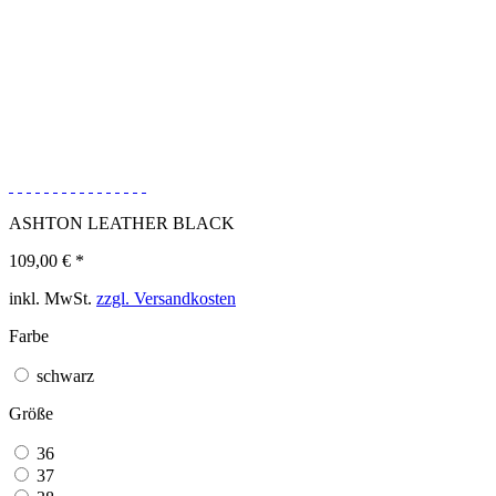
ASHTON LEATHER BLACK
109,00 € *
inkl. MwSt.
zzgl. Versandkosten
Farbe
schwarz
Größe
36
37