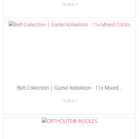
59,90 € *
Belt Collection | Gürtel Kollektion - 11x Mixed...
14,95 € *