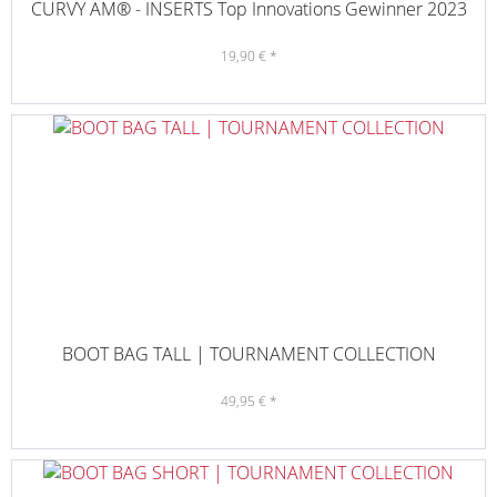
CURVY AM® - INSERTS Top Innovations Gewinner 2023
19,90 € *
BOOT BAG TALL | TOURNAMENT COLLECTION
49,95 € *