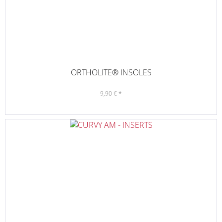
ORTHOLITE® INSOLES
9,90 € *