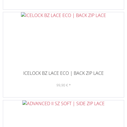
ICELOCK BZ LACE ECO | BACK ZIP LACE
99,90 € *