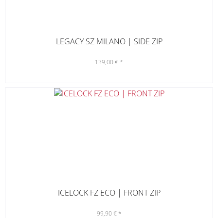
LEGACY SZ MILANO | SIDE ZIP
139,00 € *
ICELOCK FZ ECO | FRONT ZIP
99,90 € *