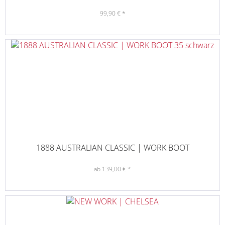
99,90 € *
1888 AUSTRALIAN CLASSIC | WORK BOOT
ab 139,00 € *