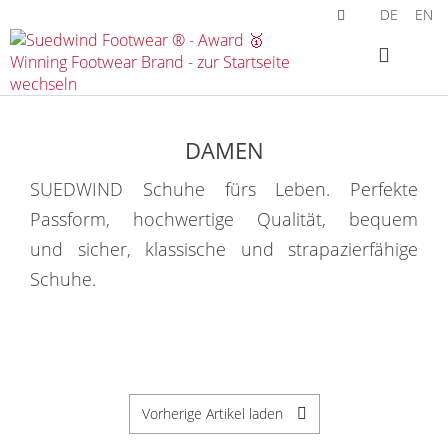
DE
EN
DAMEN
SUEDWIND Schuhe fürs Leben. Perfekte
Passform, hochwertige Qualität, bequem
und sicher, klassische und strapazierfähige
Schuhe.
Vorherige Artikel laden