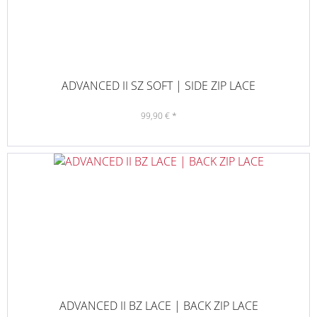
ADVANCED II SZ SOFT | SIDE ZIP LACE
99,90 € *
ADVANCED II BZ LACE | BACK ZIP LACE