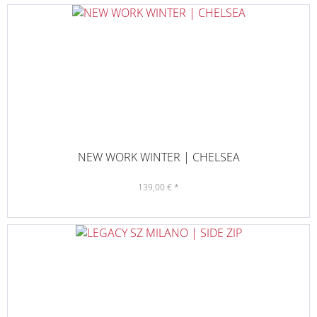
NEW WORK WINTER | CHELSEA
139,00 € *