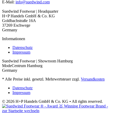
E-Mail:
info@suedwind.com
Suedwind Footwear | Headquarter
H+P Handels GmbH & Co. KG
Goldbachstraße 16A
37269 Eschwege
Germany
Informationen
Datenschutz
Impressum
Suedwind Footwear | Showroom Hamburg
ModeCentrum Hamburg
Germany
* Alle Preise inkl. gesetzl. Mehrwertsteuer zzgl.
Versandkosten
Datenschutz
Impressum
© 2026 H+P Handels GmbH & Co. KG • All rights reserved.