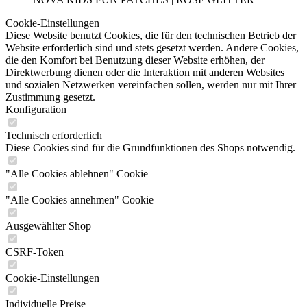
Cookie-Einstellungen
Diese Website benutzt Cookies, die für den technischen Betrieb der
Website erforderlich sind und stets gesetzt werden. Andere Cookies,
die den Komfort bei Benutzung dieser Website erhöhen, der
Direktwerbung dienen oder die Interaktion mit anderen Websites
und sozialen Netzwerken vereinfachen sollen, werden nur mit Ihrer
Zustimmung gesetzt.
Konfiguration
Technisch erforderlich
Diese Cookies sind für die Grundfunktionen des Shops notwendig.
"Alle Cookies ablehnen" Cookie
"Alle Cookies annehmen" Cookie
Ausgewählter Shop
CSRF-Token
Cookie-Einstellungen
Individuelle Preise