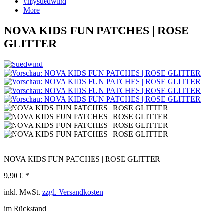
#mysuedwind
More
NOVA KIDS FUN PATCHES | ROSE
GLITTER
NOVA KIDS FUN PATCHES | ROSE GLITTER
9,90 € *
inkl. MwSt.
zzgl. Versandkosten
im Rückstand