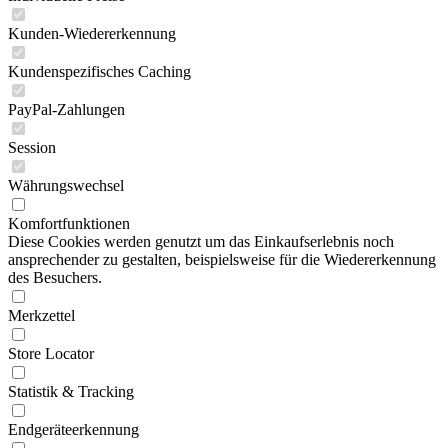
Kunden-Wiedererkennung
Kundenspezifisches Caching
PayPal-Zahlungen
Session
Währungswechsel
Komfortfunktionen
Diese Cookies werden genutzt um das Einkaufserlebnis noch
ansprechender zu gestalten, beispielsweise für die Wiedererkennung
des Besuchers.
Merkzettel
Store Locator
Statistik & Tracking
Endgeräteerkennung