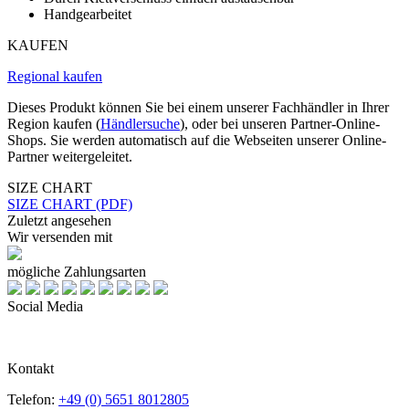
Handgearbeitet
KAUFEN
Regional kaufen
Dieses Produkt können Sie bei einem unserer Fachhändler in Ihrer
Region kaufen (
Händlersuche
), oder bei unseren Partner-Online-
Shops. Sie werden automatisch auf die Webseiten unserer Online-
Partner weitergeleitet.
SIZE CHART
SIZE CHART (PDF)
Zuletzt angesehen
Wir versenden mit
mögliche Zahlungsarten
Social Media
Kontakt
Telefon:
+49 (0) 5651 8012805